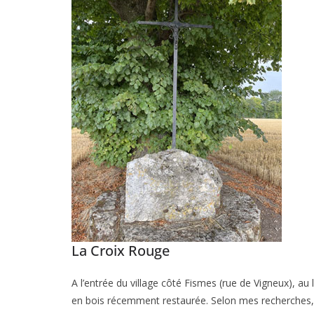
La Croix Rouge
A l’entrée du village côté Fismes (rue de Vigneux), au
en bois récemment restaurée. Selon mes recherches, c