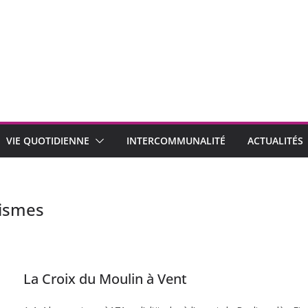
VIE QUOTIDIENNE
INTERCOMMUNALITÉ
ACTUALITÉS
Fismes
La Croix du Moulin à Vent