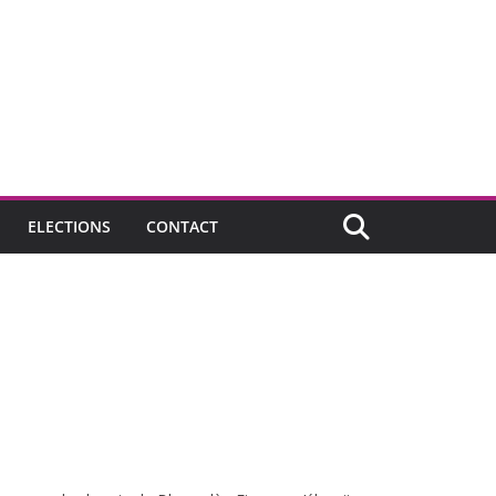
ELECTIONS
CONTACT