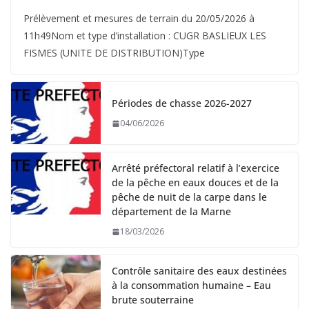
Prélèvement et mesures de terrain du 20/05/2026 à
11h49Nom et type d’installation : CUGR BASLIEUX LES
FISMES (UNITE DE DISTRIBUTION)Type
Périodes de chasse 2026-2027
04/06/2026
Arrêté préfectoral relatif à l’exercice
de la pêche en eaux douces et de la
pêche de nuit de la carpe dans le
département de la Marne
18/03/2026
Contrôle sanitaire des eaux destinées
à la consommation humaine – Eau
brute souterraine