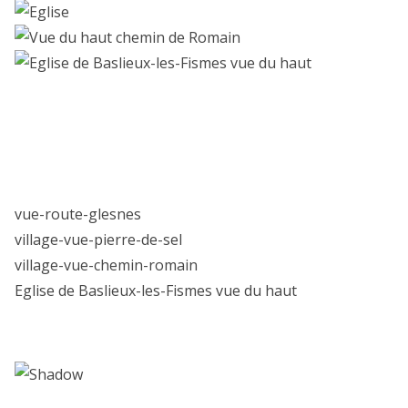
vue-route-glesnes
village-vue-pierre-de-sel
village-vue-chemin-romain
Eglise de Baslieux-les-Fismes vue du haut