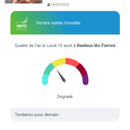
18/03/2026